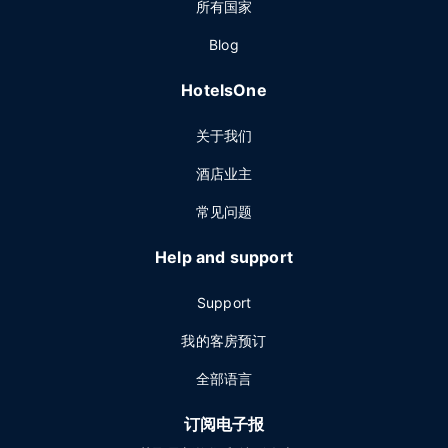
所有国家
Blog
HotelsOne
关于我们
酒店业主
常见问题
Help and support
Support
我的客房预订
全部语言
订阅电子报