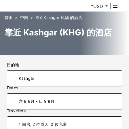
USD
首页
中国
靠近Kashgar 机场 的酒店
靠近 Kashgar (KHG) 的酒店
目的地
Dates
六 8 8月 - 日 9 8月
Travellers
1 间房, 2 位成人, 0 位儿童