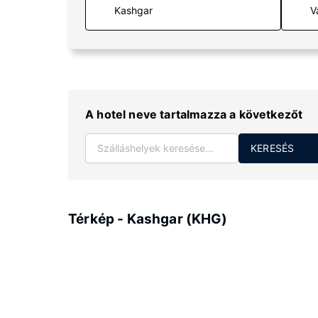
V
A hotel neve tartalmazza a következőt
KERESÉS
Térkép - Kashgar (KHG)