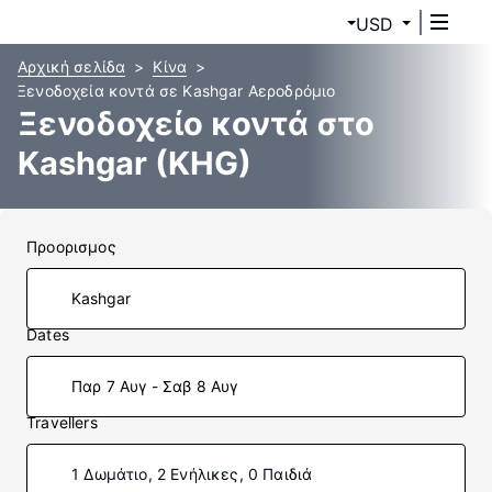
USD
Αρχική σελίδα
Κίνα
Ξενοδοχεία κοντά σε Kashgar Αεροδρόμιο
Ξενοδοχείο κοντά στο
Kashgar (KHG)
Προορισμος
Dates
Παρ 7 Αυγ - Σαβ 8 Αυγ
Travellers
1 Δωμάτιο, 2 Ενήλικες, 0 Παιδιά