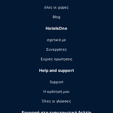
όλες οι χώρες
Blog
HotelsOne
σχετικά με
Συνεργάτες
Συχνες ερωτησεις
Help and support
Support
Η κράτησή μου
Όλες οι γλώσσες
Εγγραφή στο ενημερωτικό δελτίο