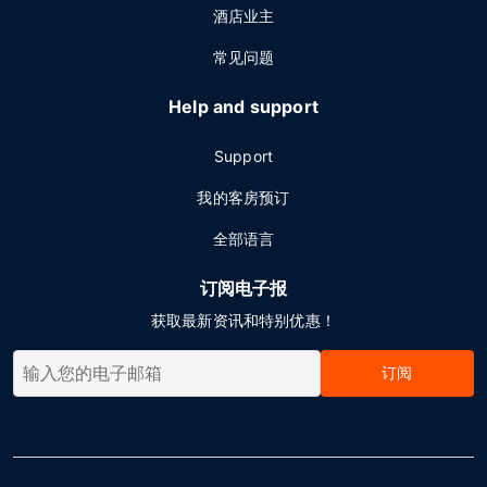
酒店业主
常见问题
Help and support
Support
我的客房预订
全部语言
订阅电子报
获取最新资讯和特别优惠！
订阅