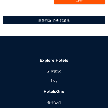
更多靠近 Dali 的酒店
Explore Hotels
所有国家
Blog
HotelsOne
关于我们