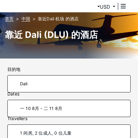
USD
首页
中国
靠近Dali 机场 的酒店
靠近 Dali (DLU) 的酒店
目的地
Dates
一 10 8月 - 二 11 8月
Travellers
1 间房, 2 位成人, 0 位儿童