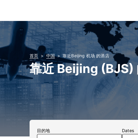
首页
中国
靠近Beijing 机场 的酒店
靠近 Beijing (BJS
目的地
Dates