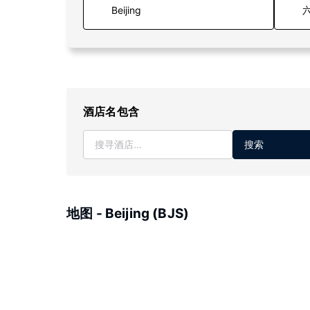
六
酒店名包含
搜索
地图 - Beijing (BJS)