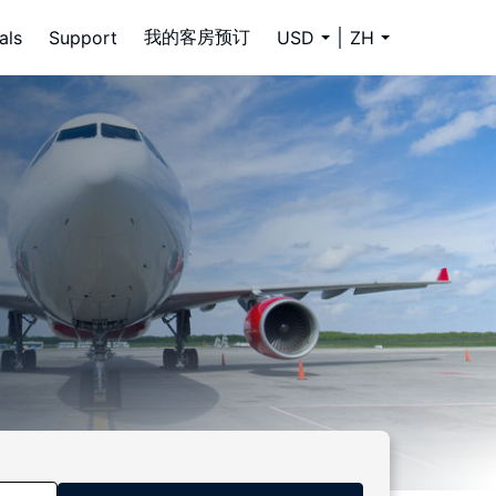
我的客房预订
als
Support
USD
ZH