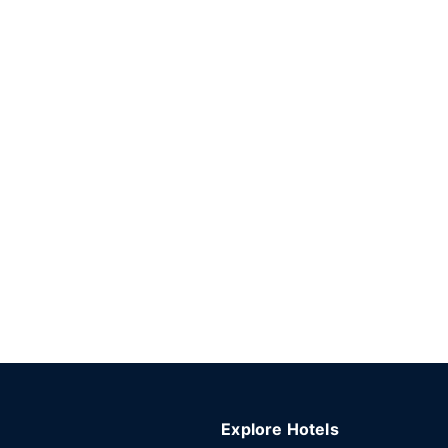
Explore Hotels