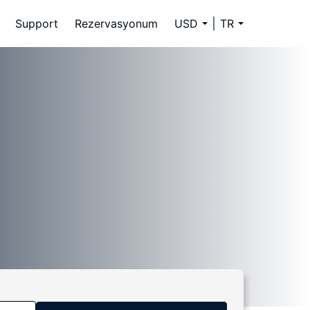
Support
Rezervasyonum
USD
TR