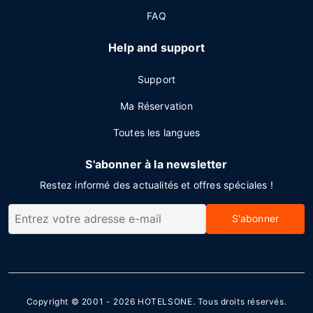
FAQ
Help and support
Support
Ma Réservation
Toutes les langues
S'abonner à la newsletter
Restez informé des actualités et offres spéciales !
S'abonner
Copyright © 2001 - 2026
HOTELSONE
. Tous droits réservés.