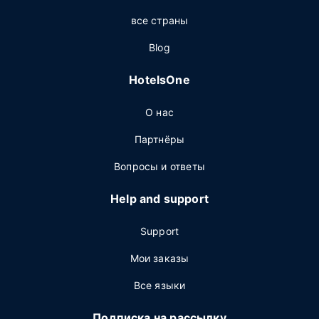
все страны
Blog
HotelsOne
О нас
Партнёры
Вопросы и ответы
Help and support
Support
Мои заказы
Все языки
Подписка на рассылку