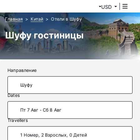
USD
Главная
Китай
Отели в Шуфу
Шуфу гостиницы
Направление
Dates
Пт 7 Авг - Сб 8 Авг
Travellers
1 Номер, 2 Взрослых, 0 Детей