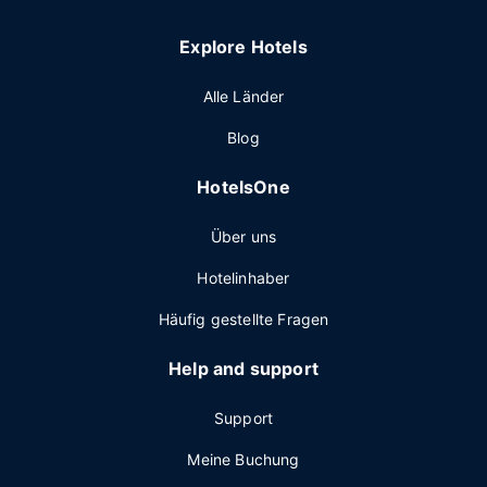
Explore Hotels
Alle Länder
Blog
HotelsOne
Über uns
Hotelinhaber
Häufig gestellte Fragen
Help and support
Support
Meine Buchung