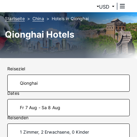
USD
Startseite
China
Hotels in Qionghai
Qionghai Hotels
Reiseziel
Dates
Fr 7 Aug - Sa 8 Aug
Reisenden
1 Zimmer, 2 Erwachsene, 0 Kinder