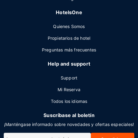
HotelsOne
Quienes Somos
Propietarios de hotel
Preguntas más frecuentes
Help and support
Support
Mi Reserva
Todos los idiomas
Suscríbase al boletín
¡Manténgase informado sobre novedades y ofertas especiales!