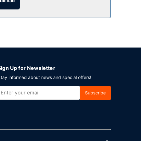
bilidad
Sign Up for Newsletter
tay informed about news and special offers!
Subscribe