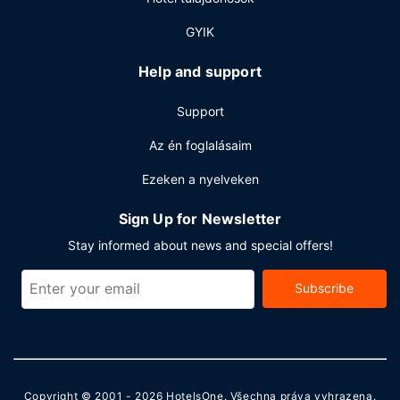
GYIK
Help and support
Support
Az én foglalásaim
Ezeken a nyelveken
Sign Up for Newsletter
Stay informed about news and special offers!
Subscribe
Copyright © 2001 - 2026
HotelsOne
. Všechna práva vyhrazena.