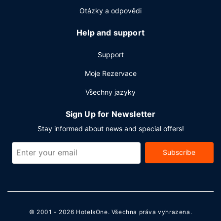
Otázky a odpovědi
Help and support
Support
Moje Rezervace
Všechny jazyky
Sign Up for Newsletter
Stay informed about news and special offers!
Subscribe
© 2001 - 2026
HotelsOne
. Všechna práva vyhrazena.