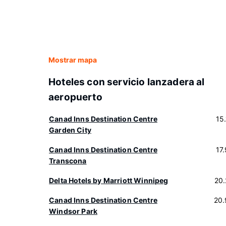
Mostrar mapa
Hoteles con servicio lanzadera al
aeropuerto
Canad Inns Destination Centre
15
Garden City
Canad Inns Destination Centre
17
Transcona
Delta Hotels by Marriott Winnipeg
20
Canad Inns Destination Centre
20.
Windsor Park