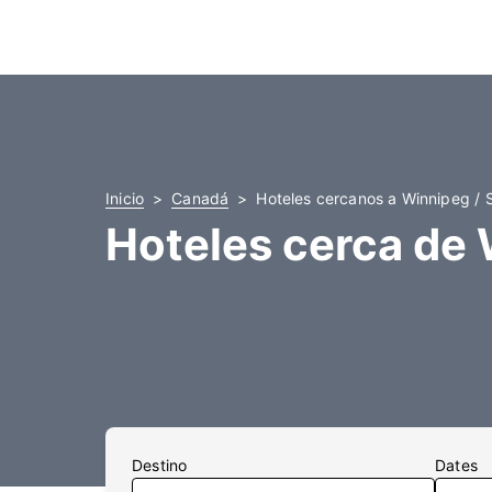
Inicio
Canadá
Hoteles cercanos a Winnipeg / 
Hoteles cerca de 
Destino
Dates