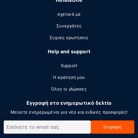
HotelsOne
σχετικά με
Συνεργάτες
Συχνες ερωτησεις
Help and support
Support
Η κράτησή μου
Όλες οι γλώσσες
Εγγραφή στο ενημερωτικό δελτίο
Μείνετε ενημερωμένοι για νέα και ειδικές προσφορές!
Εγγραφή