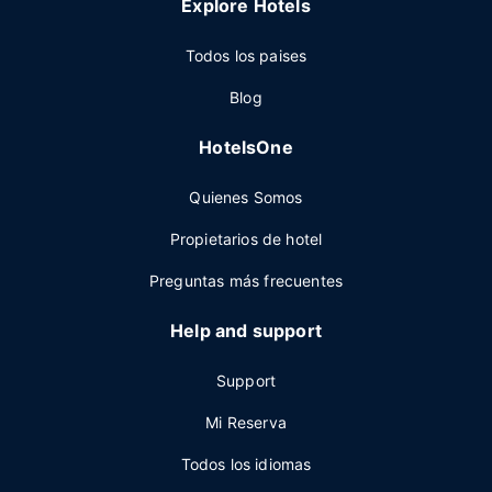
Explore Hotels
Todos los paises
Blog
HotelsOne
Quienes Somos
Propietarios de hotel
Preguntas más frecuentes
Help and support
Support
Mi Reserva
Todos los idiomas