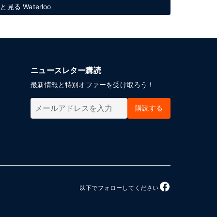
る Waterloo
ニュースレター購読
最新情報と特別オファーを受け取ろう！
購読する
以下でフォローしてください