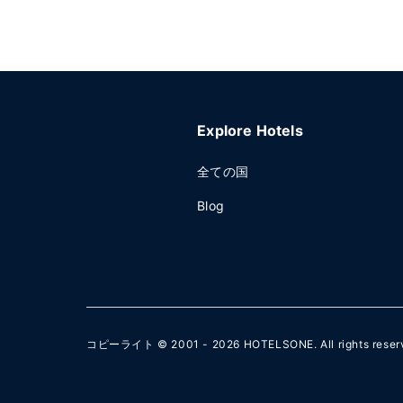
Explore Hotels
全ての国
Blog
コピーライト © 2001 - 2026
HOTELSONE
. All rights rese