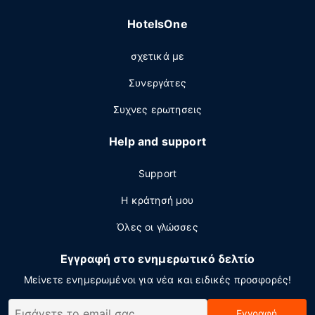
HotelsOne
σχετικά με
Συνεργάτες
Συχνες ερωτησεις
Help and support
Support
Η κράτησή μου
Όλες οι γλώσσες
Εγγραφή στο ενημερωτικό δελτίο
Μείνετε ενημερωμένοι για νέα και ειδικές προσφορές!
Εγγραφή