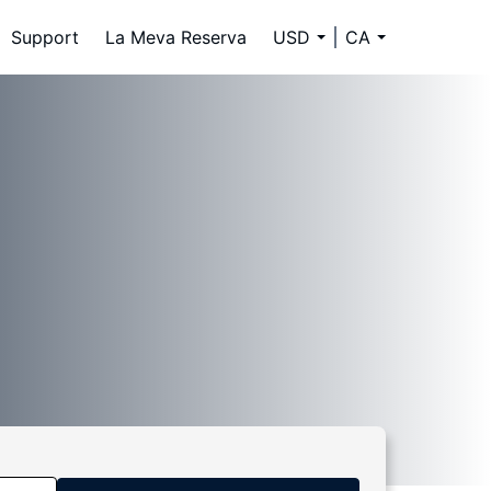
Support
La Meva Reserva
USD
CA