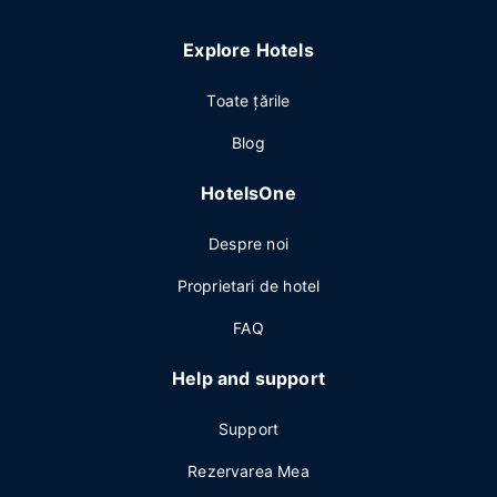
Explore Hotels
Toate ţările
Blog
HotelsOne
Despre noi
Proprietari de hotel
FAQ
Help and support
Support
Rezervarea Mea