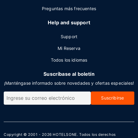
Preguntas más frecuentes
Help and support
Support
Mi Reserva
Todos los idiomas
Suscríbase al boletín
¡Manténgase informado sobre novedades y ofertas especiales!
Suscribirse
Copyright © 2001 - 2026
HOTELSONE
. Todos los derechos