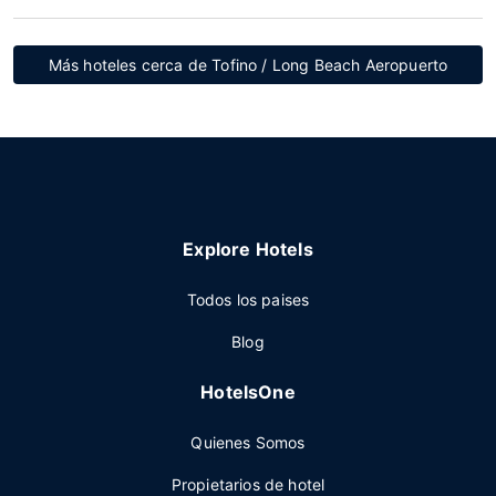
Más hoteles cerca de Tofino / Long Beach Aeropuerto
Explore Hotels
Todos los paises
Blog
HotelsOne
Quienes Somos
Propietarios de hotel