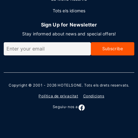
Tots els idiomes
Sign Up for Newsletter
Stay informed about news and special offers!
Subscribe
Copyright © 2001 - 2026
HOTELSONE
. Tots els drets reservats.
Política de privacitat
Condicions
Seguiu-nos a