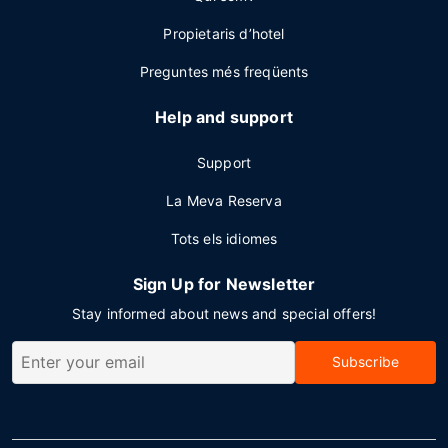
Propietaris d’hotel
Preguntes més freqüents
Help and support
Support
La Meva Reserva
Tots els idiomes
Sign Up for Newsletter
Stay informed about news and special offers!
Subscribe