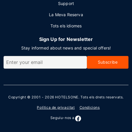
Support
La Meva Reserva
Tots els idiomes
Sign Up for Newsletter
Stay informed about news and special offers!
Subscribe
Copyright © 2001 - 2026
HOTELSONE
. Tots els drets reservats.
Política de privacitat
Condicions
Seguiu-nos a