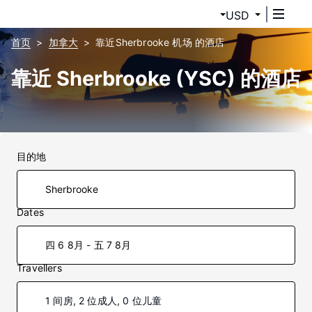
USD
首页
加拿大
靠近Sherbrooke 机场 的酒店
靠近 Sherbrooke (YSC) 的酒店
目的地
Dates
四 6 8月 - 五 7 8月
Travellers
1 间房, 2 位成人, 0 位儿童