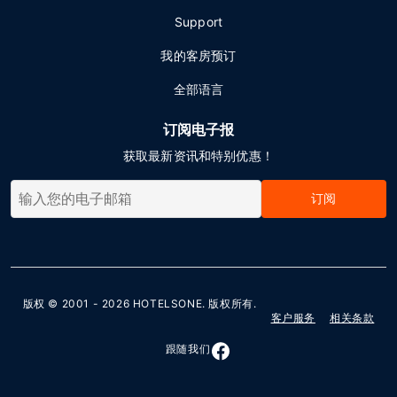
Support
我的客房预订
全部语言
订阅电子报
获取最新资讯和特别优惠！
订阅
版权 © 2001 - 2026
HOTELSONE
. 版权所有.
客户服务
相关条款
跟随我们