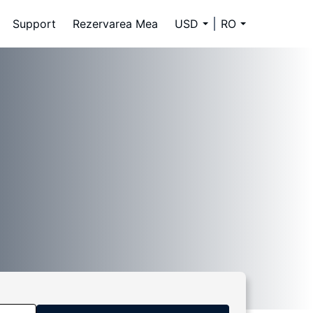
Support
Rezervarea Mea
USD
RO