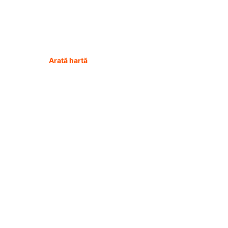
Arată hartă