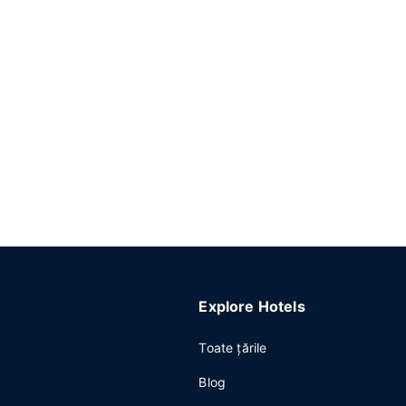
Explore Hotels
Toate ţările
Blog