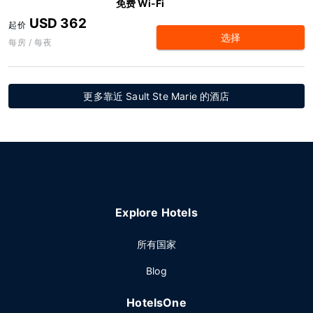
免费 Wi-Fi
USD 362
起价
选择
每房 / 每夜
更多靠近 Sault Ste Marie 的酒店
Explore Hotels
所有国家
Blog
HotelsOne