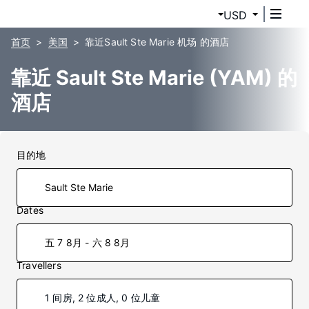
USD
首页
美国
靠近Sault Ste Marie 机场 的酒店
靠近 Sault Ste Marie (YAM) 的
酒店
目的地
Dates
五 7 8月 - 六 8 8月
Travellers
1 间房, 2 位成人, 0 位儿童