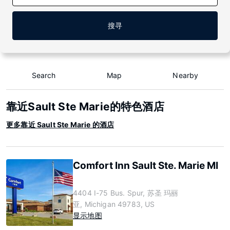
搜寻
Search
Map
Nearby
靠近Sault Ste Marie的特色酒店
更多靠近 Sault Ste Marie 的酒店
Comfort Inn Sault Ste. Marie MI
4404 I-75 Bus. Spur, 苏圣 玛丽
亚, Michigan 49783, US
显示地图