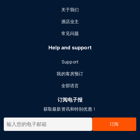
关于我们
酒店业主
常见问题
Help and support
Support
我的客房预订
全部语言
订阅电子报
获取最新资讯和特别优惠！
订阅