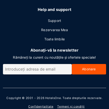
Help and support
Support
Rezervarea Mea
Toate limbile
Abonați-vă la newsletter
Rămâneți la curent cu noutățile și ofertele speciale!
Abonare
Copyright © 2001 - 2026
HotelsOne
. Toate drepturile rezervate.
Confidenţialitate
Termeni şi condiţii