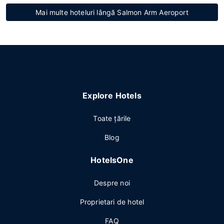
Mai multe hoteluri lângă Salmon Arm Aeroport
Explore Hotels
Toate ţările
Blog
HotelsOne
Despre noi
Proprietari de hotel
FAQ