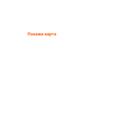
Покажи карта