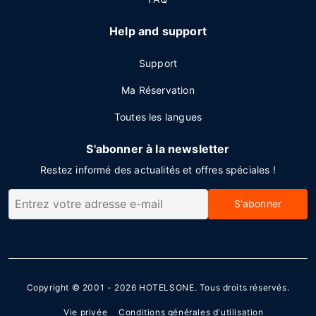
Help and support
Support
Ma Réservation
Toutes les langues
S'abonner à la newsletter
Restez informé des actualités et offres spéciales !
S'abonner
Copyright © 2001 - 2026
HOTELSONE
. Tous droits réservés.
Vie privée
Conditions générales d'utilisation