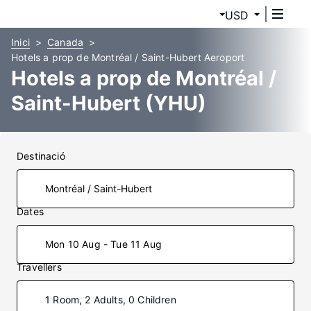
USD
Inici
Canada
Hotels a prop de Montréal / Saint-Hubert Aeroport
Hotels a prop de Montréal /
Saint-Hubert (YHU)
Destinació
Dates
Mon 10 Aug - Tue 11 Aug
Travellers
1 Room, 2 Adults, 0 Children