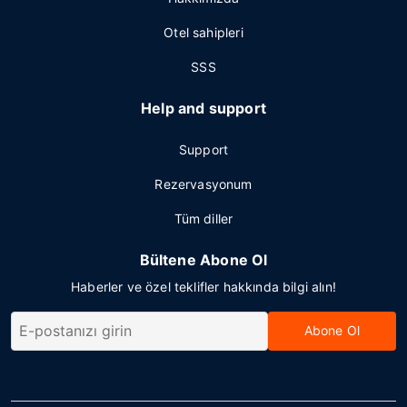
Otel sahipleri
SSS
Help and support
Support
Rezervasyonum
Tüm diller
Bültene Abone Ol
Haberler ve özel teklifler hakkında bilgi alın!
Abone Ol