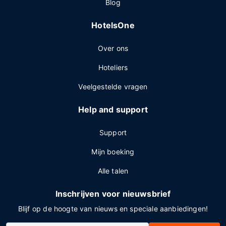
Blog
HotelsOne
Over ons
Hoteliers
Veelgestelde vragen
Help and support
Support
Mijn boeking
Alle talen
Inschrijven voor nieuwsbrief
Blijf op de hoogte van nieuws en speciale aanbiedingen!