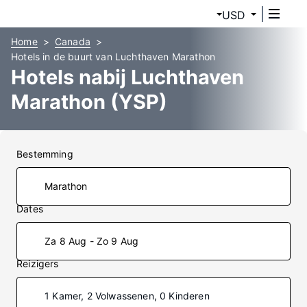
USD
Home
Canada
Hotels in de buurt van Luchthaven Marathon
Hotels nabij Luchthaven
Marathon (YSP)
Bestemming
Dates
Za 8 Aug - Zo 9 Aug
Reizigers
1 Kamer, 2 Volwassenen, 0 Kinderen