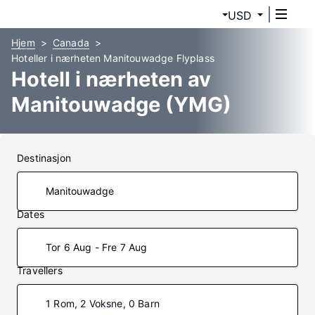
USD
Hjem
Canada
Hoteller i nærheten Manitouwadge Flyplass
Hotell i nærheten av
Manitouwadge (YMG)
Destinasjon
Dates
Tor 6 Aug - Fre 7 Aug
Travellers
1 Rom, 2 Voksne, 0 Barn