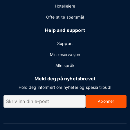
Hotelleiere
Ofte stilte spørsmål
Help and support
Support
Min reservasjon
Alle språk
Meld deg på nyhetsbrevet
Hold deg informert om nyheter og spesialtilbud!
Abonner