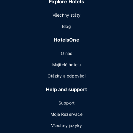
Explore Hotels
Všechny státy
Blog
HotelsOne
O nás
Majitelé hotelu
Otázky a odpovědi
Help and support
Support
Moje Rezervace
Všechny jazyky