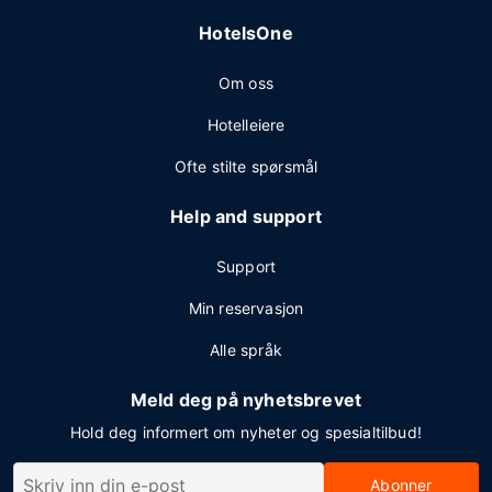
HotelsOne
Om oss
Hotelleiere
Ofte stilte spørsmål
Help and support
Support
Min reservasjon
Alle språk
Meld deg på nyhetsbrevet
Hold deg informert om nyheter og spesialtilbud!
Abonner