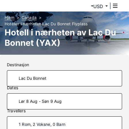
USD
Hjem
Canada
Hoteller i nærheten Lac Du Bonnet Flyplass
Hotell i nærheten av Lac Du
Bonnet (YAX)
Destinasjon
Dates
Lør 8 Aug - Søn 9 Aug
Travellers
1 Rom, 2 Voksne, 0 Barn