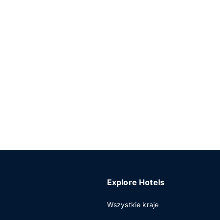
Explore Hotels
Wszystkie kraje