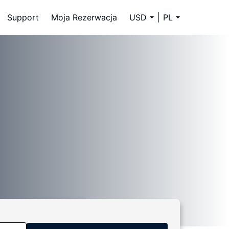
Support
Moja Rezerwacja
USD
PL