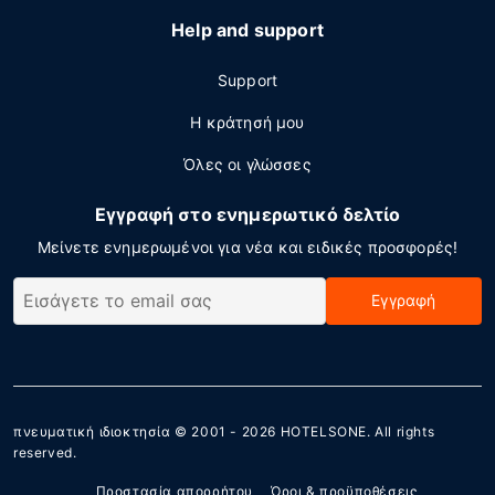
Help and support
Support
Η κράτησή μου
Όλες οι γλώσσες
Εγγραφή στο ενημερωτικό δελτίο
Μείνετε ενημερωμένοι για νέα και ειδικές προσφορές!
Εγγραφή
πνευματική ιδιοκτησία © 2001 - 2026
HOTELSONE
. All rights
reserved.
Προστασία απορρήτου
Όροι & προϋποθέσεις