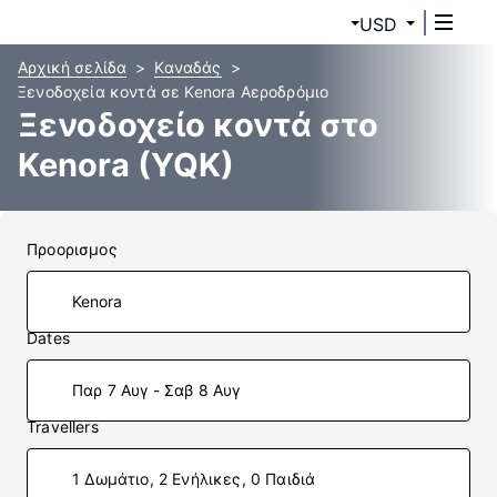
USD
Αρχική σελίδα
Καναδάς
Ξενοδοχεία κοντά σε Kenora Αεροδρόμιο
Ξενοδοχείο κοντά στο
Kenora (YQK)
Προορισμος
Dates
Παρ 7 Αυγ - Σαβ 8 Αυγ
Travellers
1 Δωμάτιο, 2 Ενήλικες, 0 Παιδιά