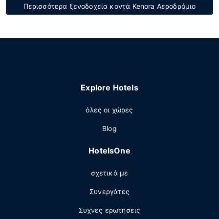
Περισσότερα ξενοδοχεία κοντά Kenora Αεροδρόμιο
Explore Hotels
όλες οι χώρες
Blog
HotelsOne
σχετικά με
Συνεργάτες
Συχνες ερωτησεις