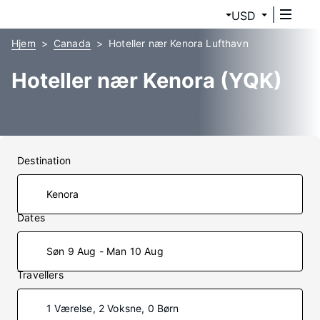
USD
Hjem
Canada
Hoteller nær Kenora Lufthavn
Hoteller nær Kenora (YQK)
Destination
Dates
Søn 9 Aug - Man 10 Aug
Travellers
1 Værelse, 2 Voksne, 0 Børn