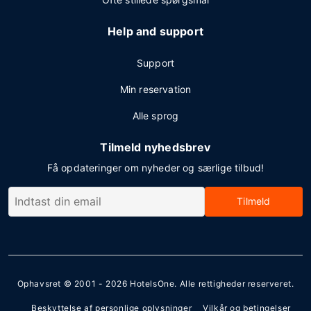
Help and support
Support
Min reservation
Alle sprog
Tilmeld nyhedsbrev
Få opdateringer om nyheder og særlige tilbud!
Tilmeld
Ophavsret © 2001 - 2026
HotelsOne
. Alle rettigheder reserveret.
Beskyttelse af personlige oplysninger
Vilkår og betingelser