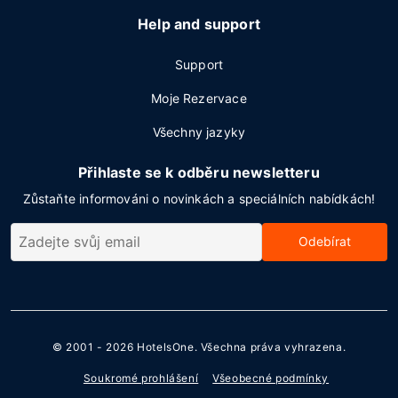
Help and support
Support
Moje Rezervace
Všechny jazyky
Přihlaste se k odběru newsletteru
Zůstaňte informováni o novinkách a speciálních nabídkách!
Odebírat
© 2001 - 2026
HotelsOne
. Všechna práva vyhrazena.
Soukromé prohlášení
Všeobecné podmínky