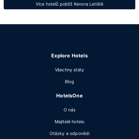
Více hotelů poblíž Kenora Letiště
Explore Hotels
Všechny státy
Blog
HotelsOne
O nás
Majitelé hotelu
Otázky a odpovědi