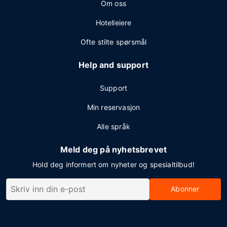
Om oss
Hotelleiere
Ofte stilte spørsmål
Help and support
Support
Min reservasjon
Alle språk
Meld deg på nyhetsbrevet
Hold deg informert om nyheter og spesialtilbud!
Abonner