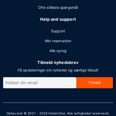
Ofte stillede spørgsmål
Help and support
Support
Min reservation
Alle sprog
Tilmeld nyhedsbrev
Få opdateringer om nyheder og særlige tilbud!
Tilmeld
Ophavsret © 2001 - 2026
HotelsOne
. Alle rettigheder reserveret.