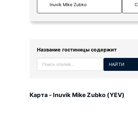
С
Название гостиницы содержит
НАЙТИ
Карта - Inuvik Mike Zubko (YEV)