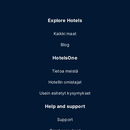
Explore Hotels
Kaikki maat
Blog
HotelsOne
Tietoa meistä
Hotellin omistajat
Usein esitetyt kysymykset
Help and support
Support