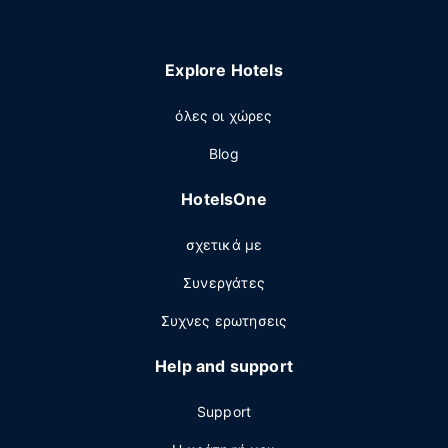
Explore Hotels
όλες οι χώρες
Blog
HotelsOne
σχετικά με
Συνεργάτες
Συχνες ερωτησεις
Help and support
Support