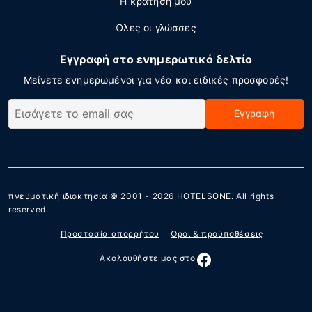
Η κράτησή μου
Όλες οι γλώσσες
Εγγραφή στο ενημερωτικό δελτίο
Μείνετε ενημερωμένοι για νέα και ειδικές προσφορές!
Εγγραφή
πνευματική ιδιοκτησία © 2001 - 2026
HOTELSONE
. All rights
reserved.
Προστασία απορρήτου
Όροι & προϋποθέσεις
Ακολουθήστε μας στο