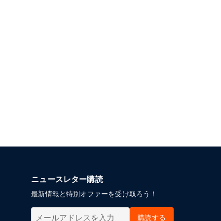
ニュースレター購読
最新情報と特別オファーを受け取ろう！
購読する