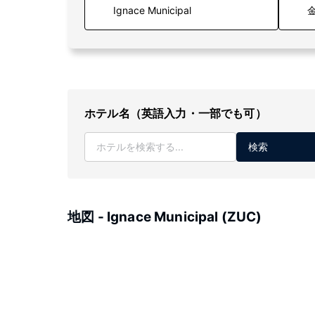
金
ホテル名（英語入力・一部でも可）
検索
地図 - Ignace Municipal (ZUC)