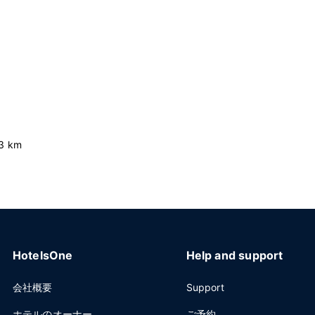
3 km
HotelsOne
Help and support
会社概要
Support
ホテルのオーナー
ご予約