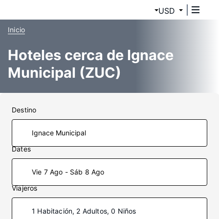
USD
Inicio
Hoteles cerca de Ignace
Municipal (ZUC)
Destino
Dates
Vie 7 Ago - Sáb 8 Ago
Viajeros
1 Habitación, 2 Adultos, 0 Niños