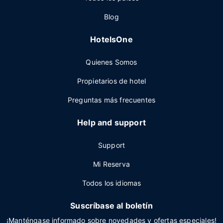
Blog
HotelsOne
Quienes Somos
Propietarios de hotel
Preguntas más frecuentes
Help and support
Support
Mi Reserva
Todos los idiomas
Suscríbase al boletín
¡Manténgase informado sobre novedades y ofertas especiales!