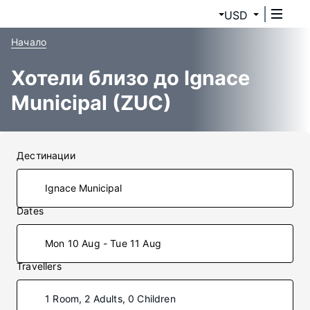
USD
Начало
Хотели близо до Ignace
Municipal (ZUC)
Дестинации
Dates
Mon 10 Aug - Tue 11 Aug
Travellers
1 Room, 2 Adults, 0 Children