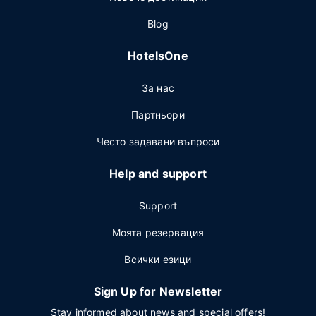
Blog
HotelsOne
За нас
Партньори
Често задавани въпроси
Help and support
Support
Моята резервация
Всички езици
Sign Up for Newsletter
Stay informed about news and special offers!