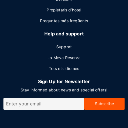
Propietaris d’hotel
Preguntes més freqüents
Help and support
Support
La Meva Reserva
Tots els idiomes
Sign Up for Newsletter
Stay informed about news and special offers!
Subscribe