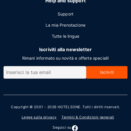
Help and support
Support
La mia Prenotazione
Tutte le lingue
Iscriviti alla newsletter
Rimani informato su novità e offerte speciali!
Iscriviti
Copyright © 2001 - 2026
HOTELSONE
. Tutti i diritti riservati.
Legge sulla privacy
Termini & Condizioni generali
Seguici su