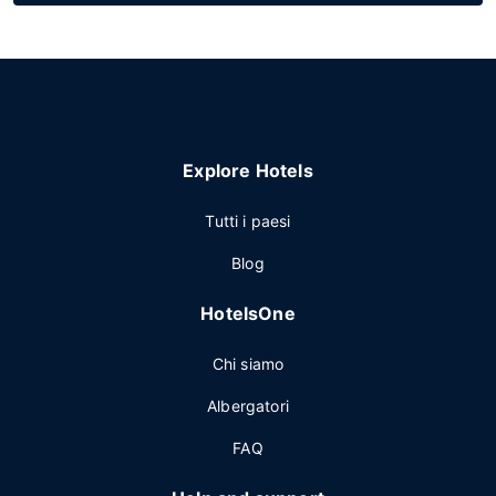
Explore Hotels
Tutti i paesi
Blog
HotelsOne
Chi siamo
Albergatori
FAQ